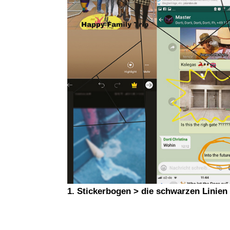
1. Stickerbogen > die schwarzen Linien 