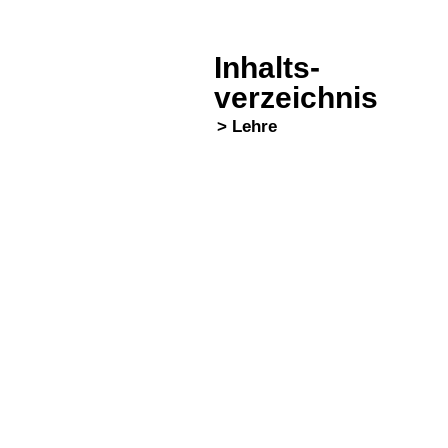
Inhalts-
verzeichnis
> Lehre