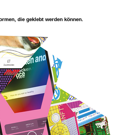
ormen, die geklebt werden können.