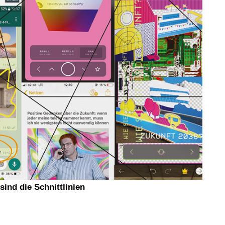
sind die Schnittlinien