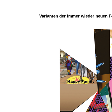
Varianten der immer wieder neuen F