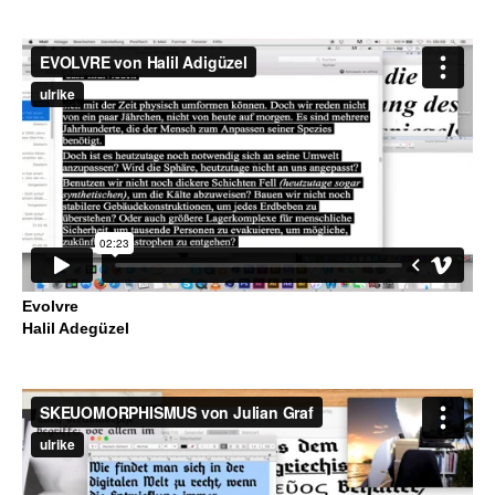
Evolvre
Halil Adegüzel