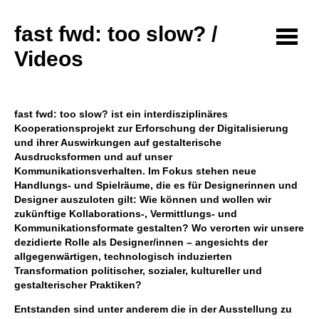
fast fwd: too slow? /
Videos
fast fwd: too slow? ist ein interdisziplinäres
Kooperationsprojekt zur Erforschung der Digitalisierung
und ihrer Auswirkungen auf gestalterische
Ausdrucksformen und auf unser
Kommunikationsverhalten. Im Fokus stehen neue
Handlungs- und Spielräume, die es für Designerinnen und
Designer auszuloten gilt: Wie können und wollen wir
zukünftige Kollaborations-, Vermittlungs- und
Kommunikationsformate gestalten? Wo verorten wir unsere
dezidierte Rolle als Designer/innen – angesichts der
allgegenwärtigen, technologisch induzierten
Transformation politischer, sozialer, kultureller und
gestalterischer Praktiken?
Entstanden sind unter anderem die in der Ausstellung zu