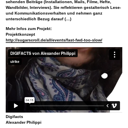
sehenden Beiträge (Installationen, Mails, Filme, Hefte,
Wandbilder, Interviews). Sie reflektieren gestalterisch Lese-
und Kommunikationsverhalten und nehmen ganz
unterschiedlich Bezug darauf (…)
Mehr Infos zum Projekt:
Projektkonzept
http://sugarscroll.de/all/events/fast-fwd-too-slow/
Digifacts
Alexander Philippi