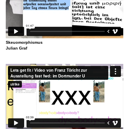
Skeuomorphismus
Julian Graf