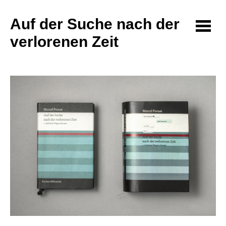
Auf der Suche nach der
verlorenen Zeit